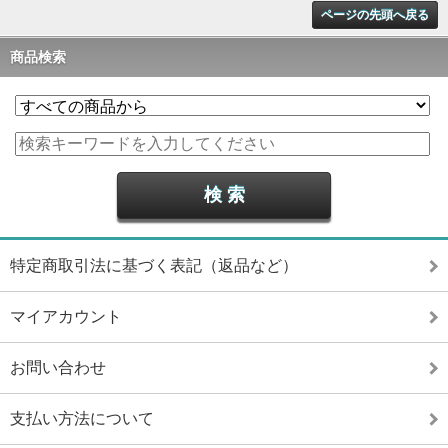
ページの先頭へ戻る
商品検索
特定商取引法に基づく表記（返品など）
マイアカウント
お問い合わせ
支払い方法について