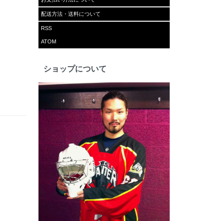
配送方法・送料について
RSS
ATOM
ショップについて