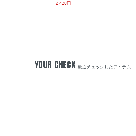
2,420円
YOUR CHECK
最近チェックしたアイテム