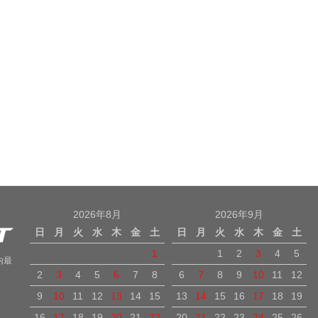
2026年8月
2026年9月
日
月
火
水
木
金
土
日
月
火
水
木
金
土
1
1
2
3
4
5
内最
2
3
4
5
6
7
8
6
7
8
9
10
11
12
9
10
11
12
13
14
15
13
14
15
16
17
18
19
16
17
18
19
20
21
22
20
21
22
23
24
25
26