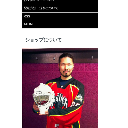
配送方法・送料について
RSS
ATOM
ショップについて