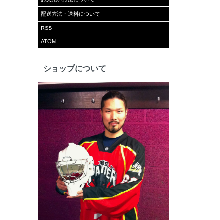
配送方法・送料について
RSS
ATOM
ショップについて