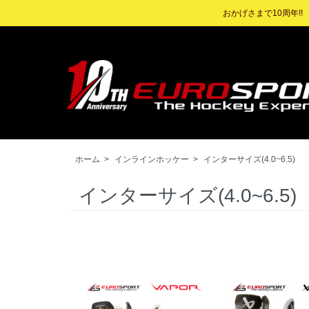
おかげさまで10周年!
ホーム
>
インラインホッケー
>
インターサイズ(4.0~6.5)
インターサイズ(4.0~6.5)