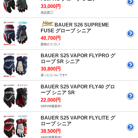
33,000円
高品質◯
BAUER S26 SUPREME
FUSE グローブ シニア
40,700円
親指がスゴい!
BAUER S25 VAPOR FLYPRO グ
ローブ SR シニア
30,800円
迷ったらコレです!!
BAUER S25 VAPOR FLY40 グロ
ーブ シニア SR
22,000円
VAPOR最新作!
BAUER S25 VAPOR FLYLITE グ
ローブ シニア
38,500円
VAPOR最新作!