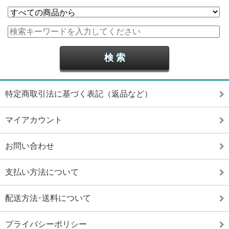
特定商取引法に基づく表記（返品など）
マイアカウント
お問い合わせ
支払い方法について
配送方法･送料について
プライバシーポリシー