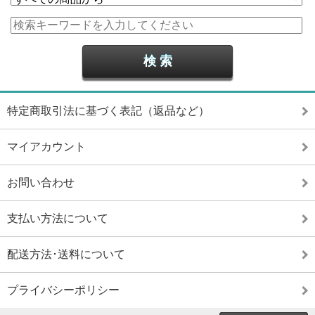
特定商取引法に基づく表記（返品など）
マイアカウント
お問い合わせ
支払い方法について
配送方法･送料について
プライバシーポリシー