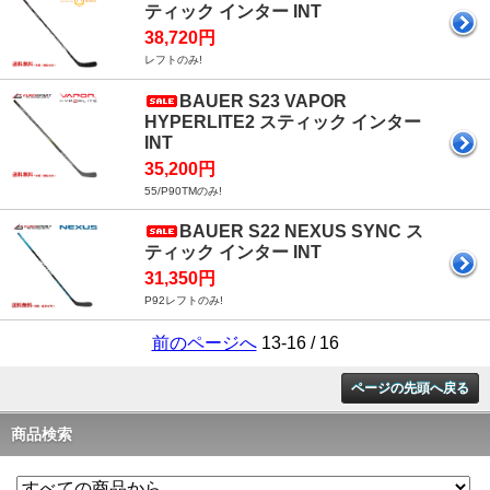
ティック インター INT
38,720円
レフトのみ!
BAUER S23 VAPOR
HYPERLITE2 スティック インター
INT
35,200円
55/P90TMのみ!
BAUER S22 NEXUS SYNC ス
ティック インター INT
31,350円
P92レフトのみ!
前のページへ
13-16 / 16
ページの先頭へ戻る
商品検索