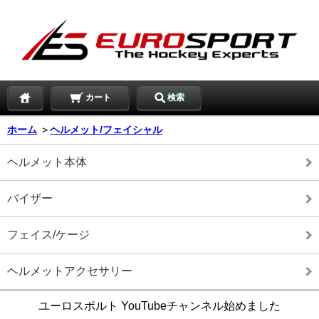
カート
検索
ホーム
＞
ヘルメット/フェイシャル
ヘルメット本体
バイザー
フェイス/ケージ
ヘルメットアクセサリー
ユーロスポルト YouTubeチャンネル始めました