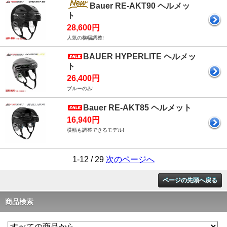
Bauer RE-AKT90 ヘルメッ
ト
28,600円
人気の横幅調整!
BAUER HYPERLITE ヘルメッ
ト
26,400円
ブルーのみ!
Bauer RE-AKT85 ヘルメット
16,940円
横幅も調整できるモデル!
1-12 / 29
次のページへ
ページの先頭へ戻る
商品検索