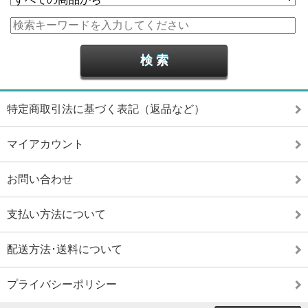
特定商取引法に基づく表記（返品など）
マイアカウント
お問い合わせ
支払い方法について
配送方法･送料について
プライバシーポリシー