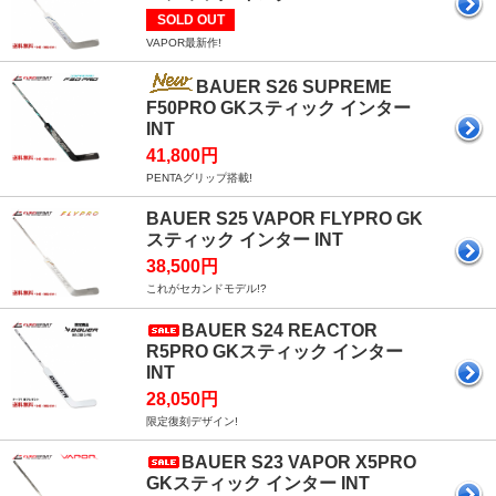
SOLD OUT
VAPOR最新作!
BAUER S26 SUPREME
F50PRO GKスティック インター
INT
41,800円
PENTAグリップ搭載!
BAUER S25 VAPOR FLYPRO GK
スティック インター INT
38,500円
これがセカンドモデル!?
BAUER S24 REACTOR
R5PRO GKスティック インター
INT
28,050円
限定復刻デザイン!
BAUER S23 VAPOR X5PRO
GKスティック インター INT