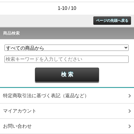
1-10 / 10
ページの先頭へ戻る
商品検索
特定商取引法に基づく表記（返品など）
マイアカウント
お問い合わせ