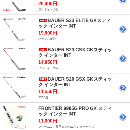
26,400円
フルライトのみ!
BAUER S23 ELITE GKスティ
ック インター INT
19,800円
バランスが◎
BAUER S23 GSX GKスティッ
ク インター INT
14,850円
フルライトのみ!
BAUER S20 GSX GKスティッ
ク インター INT
11,550円
23"のみ!
FRONTIER 9985G PRO GK スティ
ック インター INT
11,000円
フォームコア部門売上No.1インターサイズ