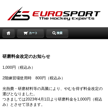
カート
検索
研磨料金改定のお知らせ
1,000円（税込み）
2階練習場使用時 800円（税込み）
光熱費・研磨材料等の高騰により、やむを得ず料金改定の
運びとなりました。
つきましては2023年4月1日より研磨料金を1,000円（税込
み）とさせて頂きます。