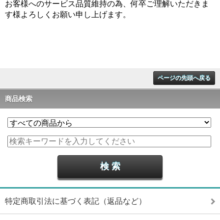
お客様へのサービス品質維持の為、何卒ご理解いただきま
す様よろしくお願い申し上げます。
ページの先頭へ戻る
商品検索
特定商取引法に基づく表記（返品など）