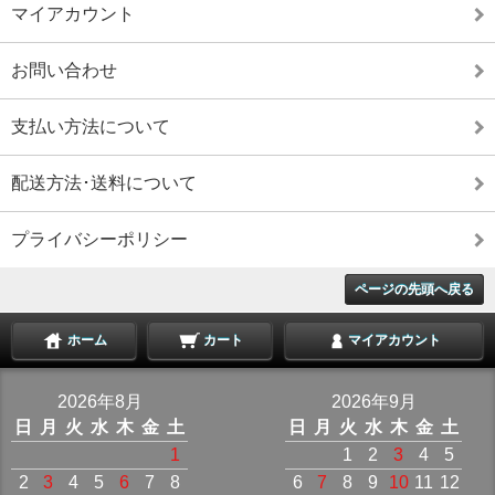
マイアカウント
お問い合わせ
支払い方法について
配送方法･送料について
プライバシーポリシー
ページの先頭へ戻る
ホーム
カート
マイアカウント
2026年8月
2026年9月
日
月
火
水
木
金
土
日
月
火
水
木
金
土
1
1
2
3
4
5
2
3
4
5
6
7
8
6
7
8
9
10
11
12