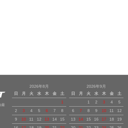
2026年8月
2026年9月
日
月
火
水
木
金
土
日
月
火
水
木
金
土
1
1
2
3
4
5
内最
2
3
4
5
6
7
8
6
7
8
9
10
11
12
9
10
11
12
13
14
15
13
14
15
16
17
18
19
16
17
18
19
20
21
22
20
21
22
23
24
25
26