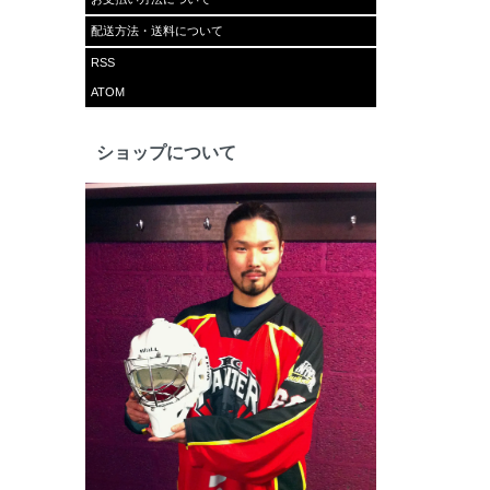
配送方法・送料について
RSS
ATOM
ショップについて