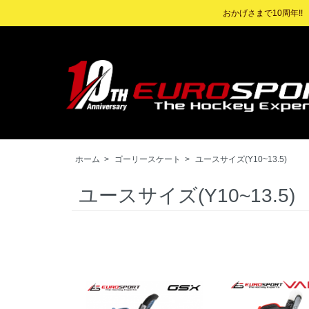
おかげさまで10周年!
ホーム
>
ゴーリースケート
>
ユースサイズ(Y10~13.5)
ユースサイズ(Y10~13.5)