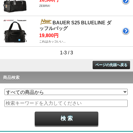
ZEBRA!
BAUER S25 BLUELINE ダ
ッフルバッグ
19,800円
これはカッコいい...
1-3 / 3
ページの先頭へ戻る
商品検索