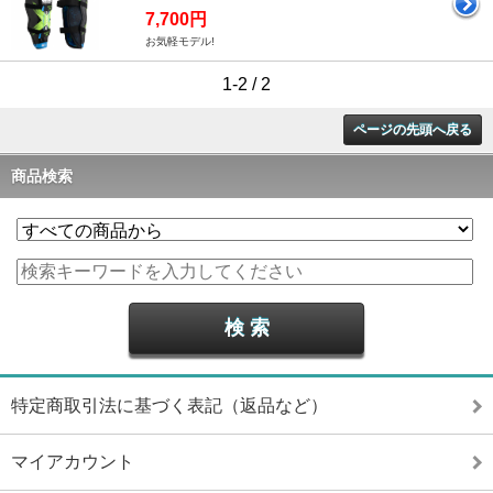
7,700円
お気軽モデル!
1-2 / 2
ページの先頭へ戻る
商品検索
特定商取引法に基づく表記（返品など）
マイアカウント