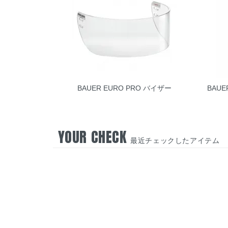
BAUER EURO PRO バイザー
BAU
YOUR CHECK
最近チェックしたアイテム