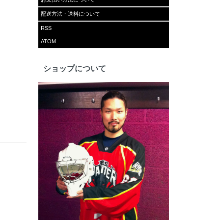
配送方法・送料について
RSS
ATOM
ショップについて