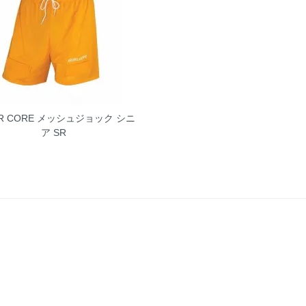
ER CORE メッシュジョック シニ
ア SR