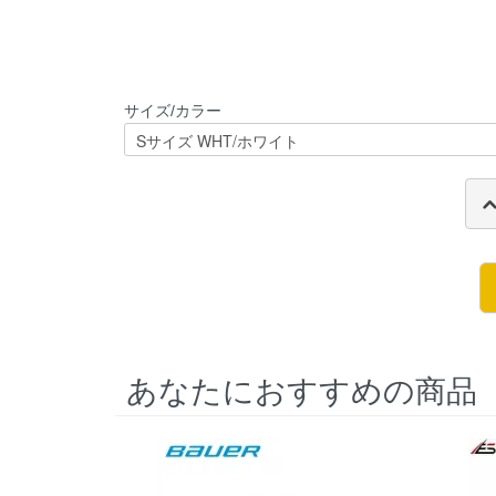
サイズ/カラー
あなたにおすすめの商品