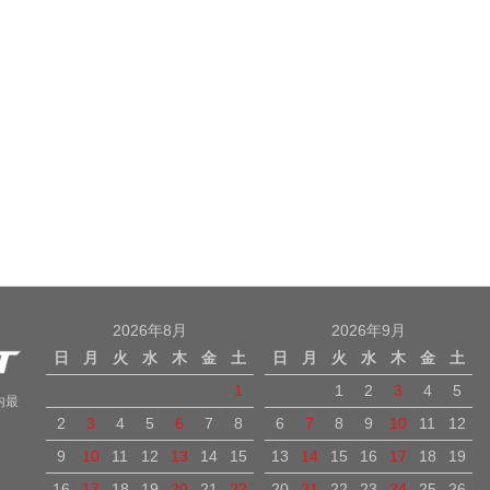
2026年8月
2026年9月
日
月
火
水
木
金
土
日
月
火
水
木
金
土
1
1
2
3
4
5
内最
2
3
4
5
6
7
8
6
7
8
9
10
11
12
9
10
11
12
13
14
15
13
14
15
16
17
18
19
16
17
18
19
20
21
22
20
21
22
23
24
25
26