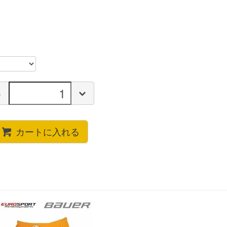
カートに入れる