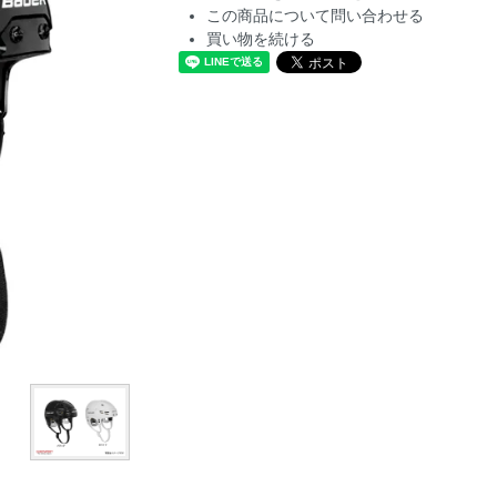
この商品について問い合わせる
買い物を続ける