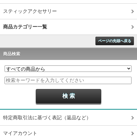
スティックアクセサリー
商品カテゴリー一覧
ページの先頭へ戻る
商品検索
特定商取引法に基づく表記（返品など）
マイアカウント