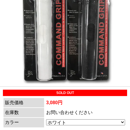
SOLD OUT
販売価格
3,080円
在庫数
お問い合わせください
カラー