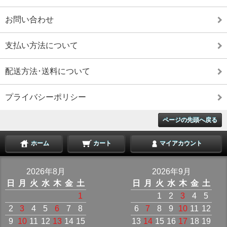
お問い合わせ
支払い方法について
配送方法･送料について
プライバシーポリシー
ページの先頭へ戻る
ホーム
カート
マイアカウント
2026年8月
2026年9月
日
月
火
水
木
金
土
日
月
火
水
木
金
土
1
1
2
3
4
5
2
3
4
5
6
7
8
6
7
8
9
10
11
12
9
10
11
12
13
14
15
13
14
15
16
17
18
19