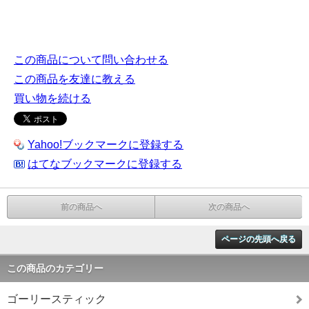
この商品について問い合わせる
この商品を友達に教える
買い物を続ける
Yahoo!ブックマークに登録する
はてなブックマークに登録する
前の商品へ
次の商品へ
ページの先頭へ戻る
この商品のカテゴリー
ゴーリースティック