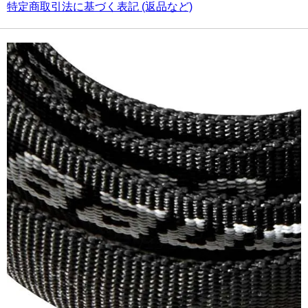
特定商取引法に基づく表記 (返品など)