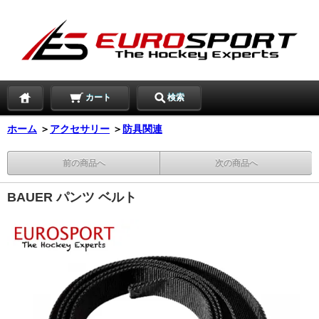
カート
検索
ホーム
＞
アクセサリー
＞
防具関連
前の商品へ
次の商品へ
BAUER パンツ ベルト