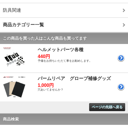
防具関連
商品カテゴリー一覧
この商品を買った人はこんな商品も買ってます
ヘルメットパーツ各種
440円
予備をお持ちいただく事をお勧めします。
パームリペア グローブ補修グッズ
1,000円
穴あいてませんか？
ページの先頭へ戻る
商品検索