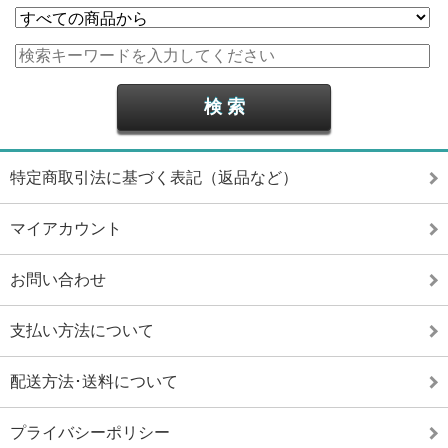
特定商取引法に基づく表記（返品など）
マイアカウント
お問い合わせ
支払い方法について
配送方法･送料について
プライバシーポリシー