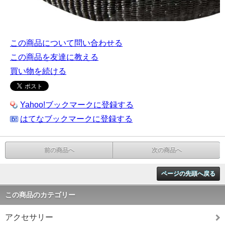
この商品について問い合わせる
この商品を友達に教える
買い物を続ける
Yahoo!ブックマークに登録する
はてなブックマークに登録する
前の商品へ
次の商品へ
ページの先頭へ戻る
この商品のカテゴリー
アクセサリー