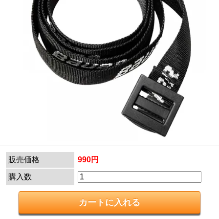
販売価格
990円
購入数