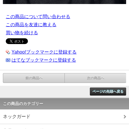
この商品について問い合わせる
この商品を友達に教える
買い物を続ける
Yahoo!ブックマークに登録する
はてなブックマークに登録する
前の商品へ
次の商品へ
ページの先頭へ戻る
この商品のカテゴリー
ネックガード