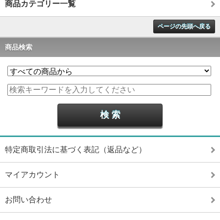
商品カテゴリー一覧
ページの先頭へ戻る
商品検索
特定商取引法に基づく表記（返品など）
マイアカウント
お問い合わせ