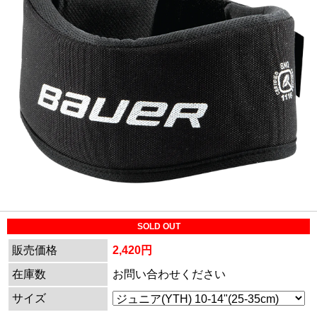
SOLD OUT
販売価格
2,420円
在庫数
お問い合わせください
サイズ