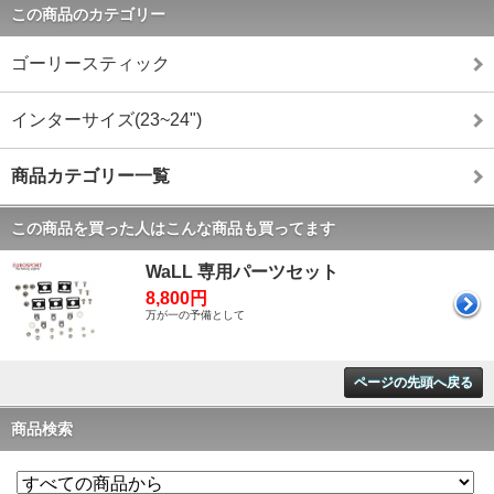
この商品のカテゴリー
ゴーリースティック
インターサイズ(23~24")
商品カテゴリー一覧
この商品を買った人はこんな商品も買ってます
WaLL 専用パーツセット
8,800円
万が一の予備として
ページの先頭へ戻る
商品検索