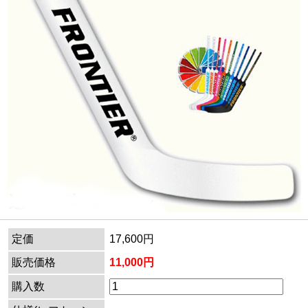
定価
17,600円
販売価格
11,000円
購入数