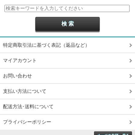
特定商取引法に基づく表記（返品など）
マイアカウント
お問い合わせ
支払い方法について
配送方法･送料について
プライバシーポリシー