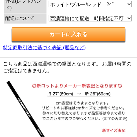
仕様(レフトハン
ド)
配送について
特定商取引法に基づく表記 (返品など)
こちら商品は西濃運輸での発送となります。 お届け時間の
ご指定はできません。