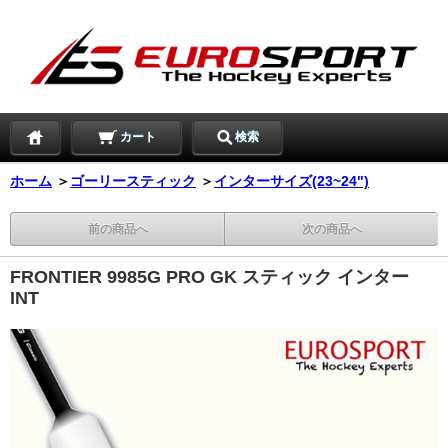
カート
検索
ホーム
＞
ゴーリースティック
＞
インターサイズ(23~24")
前の商品へ
次の商品へ
FRONTIER 9985G PRO GK スティック インター
INT