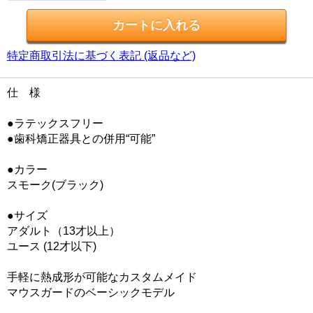
特定商取引法に基づく表記 (返品など)
仕 様
●ラテックスフリー
●歯科矯正器具との併用“可能”
●カラー
スモーク(ブラック)
●サイズ
アダルト（13才以上）
ユース (12才以下)
手軽に熱成形が可能なカスタムメイド
マウスガードのベーシックモデル