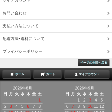
マイアカウント
お問い合わせ
支払い方法について
配送方法･送料について
プライバシーポリシー
ページの先頭へ戻る
ホーム
カート
マイアカウント
2026年8月
2026年9月
日
月
火
水
木
金
土
日
月
火
水
木
金
土
1
1
2
3
4
5
2
3
4
5
6
7
8
6
7
8
9
10
11
12