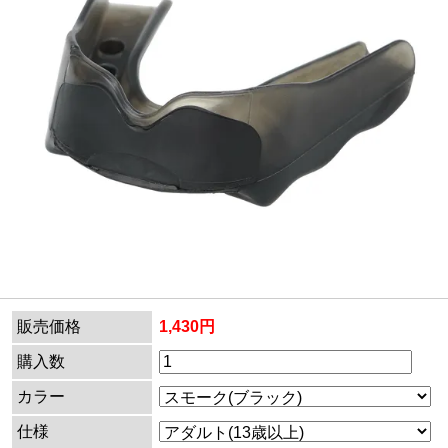
販売価格
1,430円
購入数
カラー
仕様