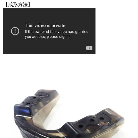
【成形方法】