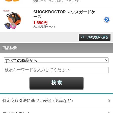
定番イエロージョックのジュニアサイズ!
SHOCKDOCTOR マウスガードケ
ース
1,650円
大人気専用ケース!!
ページの先頭へ戻る
商品検索
特定商取引法に基づく表記（返品など）