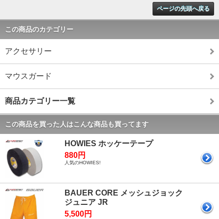
ページの先頭へ戻る
この商品のカテゴリー
アクセサリー
マウスガード
商品カテゴリー一覧
この商品を買った人はこんな商品も買ってます
HOWIES ホッケーテープ
880円
人気のHOWIES!
BAUER CORE メッシュジョック
ジュニア JR
5,500円