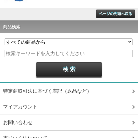
ページの先頭へ戻る
商品検索
特定商取引法に基づく表記（返品など）
マイアカウント
お問い合わせ