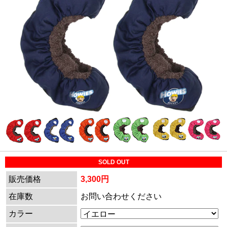
SOLD OUT
販売価格
3,300円
在庫数
お問い合わせください
カラー