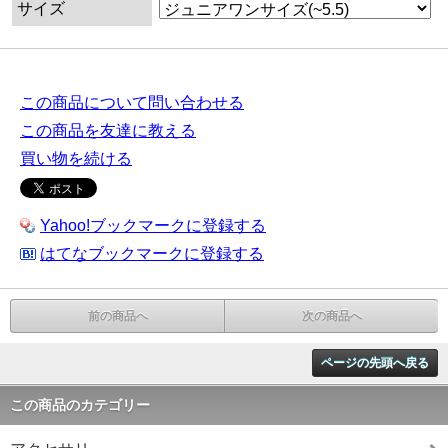
サイズ
この商品について問い合わせる
この商品を友達に教える
買い物を続ける
Yahoo!ブックマークに登録する
はてなブックマークに登録する
前の商品へ
次の商品へ
ページの先頭へ戻る
この商品のカテゴリー