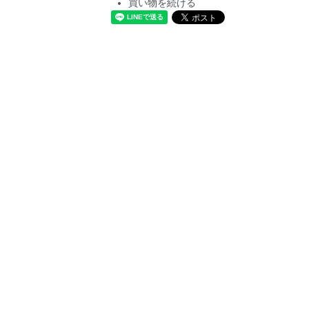
買い物を続ける