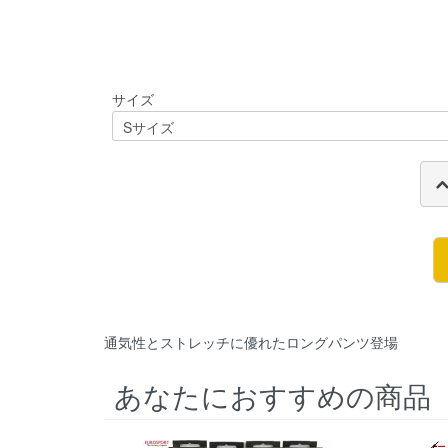
サイズ
通気性とストレッチに優れたロングパンツ登場
あなたにおすすめの商品