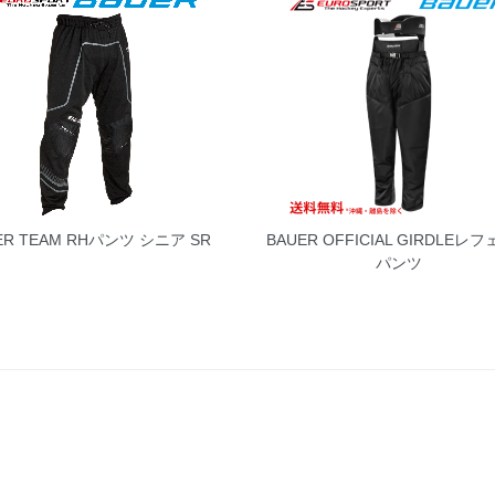
ER TEAM RHパンツ シニア SR
BAUER OFFICIAL GIRDLEレ
パンツ