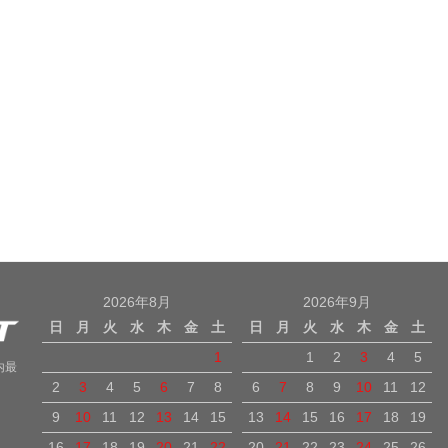
2026年8月
2026年9月
日
月
火
水
木
金
土
日
月
火
水
木
金
土
1
1
2
3
4
5
内最
2
3
4
5
6
7
8
6
7
8
9
10
11
12
9
10
11
12
13
14
15
13
14
15
16
17
18
19
16
17
18
19
20
21
22
20
21
22
23
24
25
26