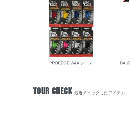
PROEDGE WAX レース
BAU
YOUR CHECK
最近チェックしたアイテム