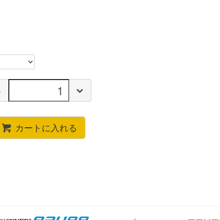
カートに入れる