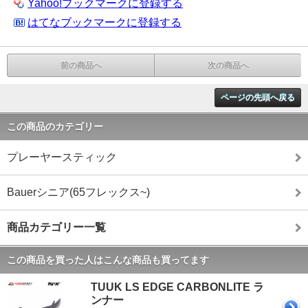
Yahoo!ブックマークに登録する
はてなブックマークに登録する
前の商品へ
次の商品へ
ページの先頭へ戻る
この商品のカテゴリー
プレーヤースティック
Bauerシニア(65フレックス~)
商品カテゴリー一覧
この商品を買った人はこんな商品も買ってます
TUUK LS EDGE CARBONLITE ラ
ンナー