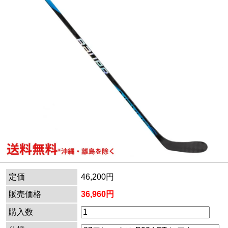
定価
46,200円
販売価格
36,960円
購入数