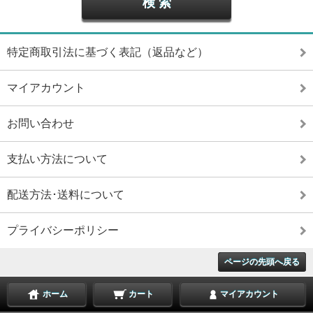
特定商取引法に基づく表記（返品など）
マイアカウント
お問い合わせ
支払い方法について
配送方法･送料について
プライバシーポリシー
ページの先頭へ戻る
ホーム
カート
マイアカウント