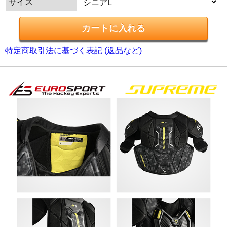
サイズ
特定商取引法に基づく表記 (返品など)