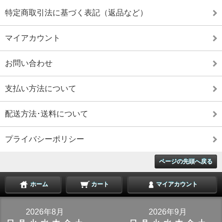
特定商取引法に基づく表記（返品など）
マイアカウント
お問い合わせ
支払い方法について
配送方法･送料について
プライバシーポリシー
ページの先頭へ戻る
ホーム
カート
マイアカウント
2026年8月
2026年9月