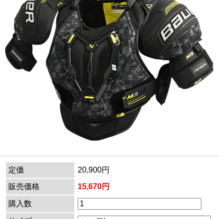
定価
20,900円
販売価格
15,670円
購入数