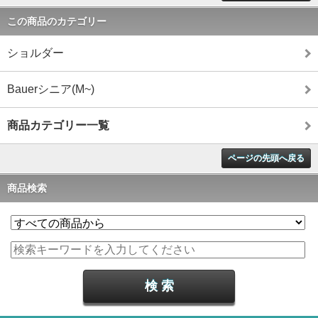
この商品のカテゴリー
ショルダー
Bauerシニア(M~)
商品カテゴリー一覧
ページの先頭へ戻る
商品検索