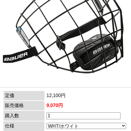
定価
12,100円
販売価格
9,070円
購入数
仕様