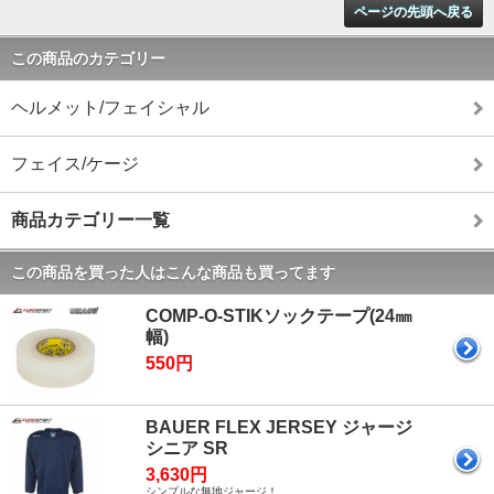
ページの先頭へ戻る
この商品のカテゴリー
ヘルメット/フェイシャル
フェイス/ケージ
商品カテゴリー一覧
この商品を買った人はこんな商品も買ってます
COMP-O-STIKソックテープ(24㎜
幅)
550円
BAUER FLEX JERSEY ジャージ
シニア SR
3,630円
シンプルな無地ジャージ！