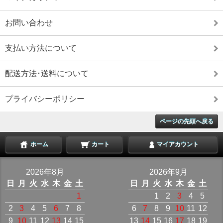
お問い合わせ
支払い方法について
配送方法･送料について
プライバシーポリシー
ページの先頭へ戻る
ホーム
カート
マイアカウント
2026年8月
2026年9月
日
月
火
水
木
金
土
日
月
火
水
木
金
土
1
1
2
3
4
5
2
3
4
5
6
7
8
6
7
8
9
10
11
12
9
10
11
12
13
14
15
13
14
15
16
17
18
19