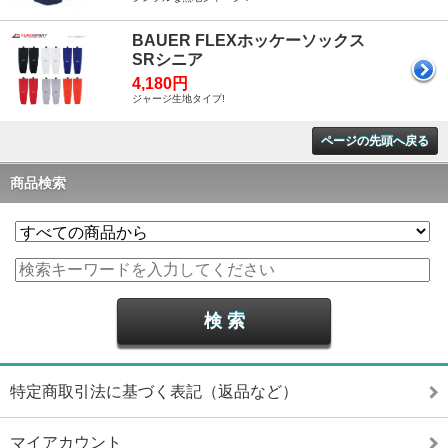
BAUER FLEXホッケーソックス
SRシニア
4,180円
ジャージ生地タイプ!
ページの先頭へ戻る
商品検索
特定商取引法に基づく表記（返品など）
マイアカウント