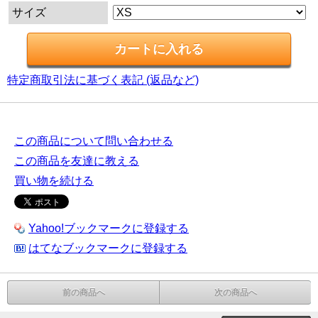
サイズ
特定商取引法に基づく表記 (返品など)
この商品について問い合わせる
この商品を友達に教える
買い物を続ける
Yahoo!ブックマークに登録する
はてなブックマークに登録する
前の商品へ
次の商品へ