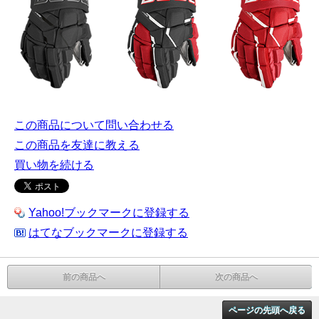
この商品について問い合わせる
この商品を友達に教える
買い物を続ける
Yahoo!ブックマークに登録する
はてなブックマークに登録する
前の商品へ
次の商品へ
ページの先頭へ戻る