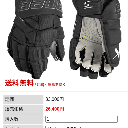
定価
33,000円
販売価格
26,400円
購入数