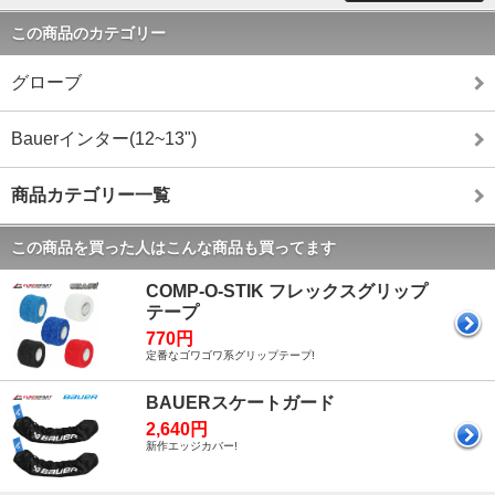
この商品のカテゴリー
グローブ
Bauerインター(12~13")
商品カテゴリー一覧
この商品を買った人はこんな商品も買ってます
COMP-O-STIK フレックスグリップ
テープ
770円
定番なゴワゴワ系グリップテープ!
BAUERスケートガード
2,640円
新作エッジカバー!