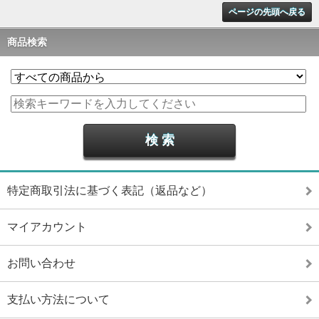
ページの先頭へ戻る
商品検索
特定商取引法に基づく表記（返品など）
マイアカウント
お問い合わせ
支払い方法について