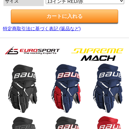
サイズ
特定商取引法に基づく表記 (返品など)