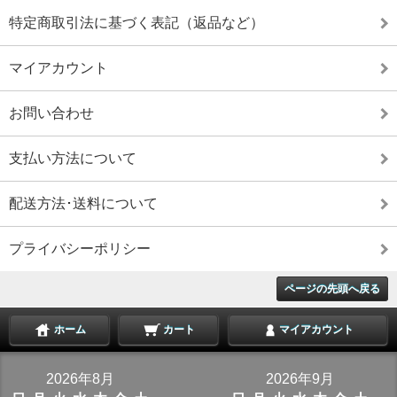
特定商取引法に基づく表記（返品など）
マイアカウント
お問い合わせ
支払い方法について
配送方法･送料について
プライバシーポリシー
ページの先頭へ戻る
ホーム
カート
マイアカウント
2026年8月
2026年9月