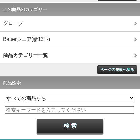
この商品のカテゴリー
グローブ
Bauerシニア(新13"~)
商品カテゴリー一覧
ページの先頭へ戻る
商品検索