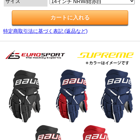
サイズ
特定商取引法に基づく表記 (返品など)