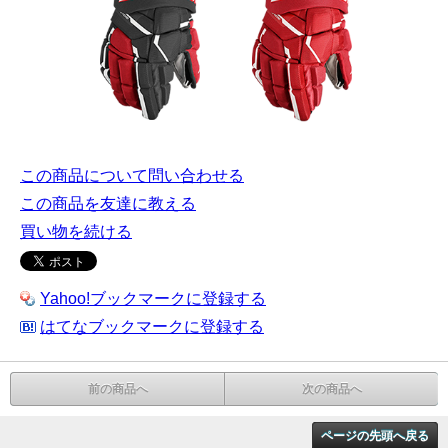
この商品について問い合わせる
この商品を友達に教える
買い物を続ける
Yahoo!ブックマークに登録する
はてなブックマークに登録する
前の商品へ
次の商品へ
ページの先頭へ戻る