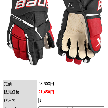
定価
28,600円
販売価格
21,450円
購入数