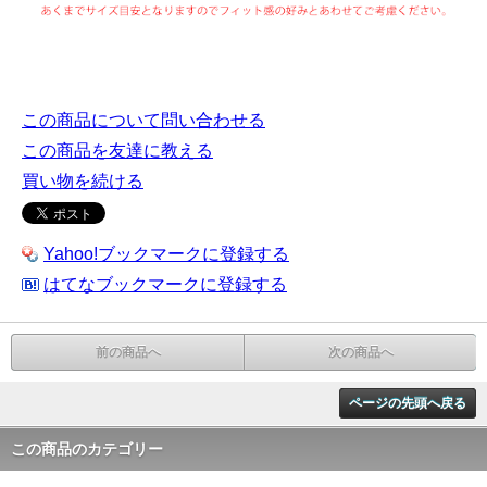
この商品について問い合わせる
この商品を友達に教える
買い物を続ける
Yahoo!ブックマークに登録する
はてなブックマークに登録する
前の商品へ
次の商品へ
ページの先頭へ戻る
この商品のカテゴリー