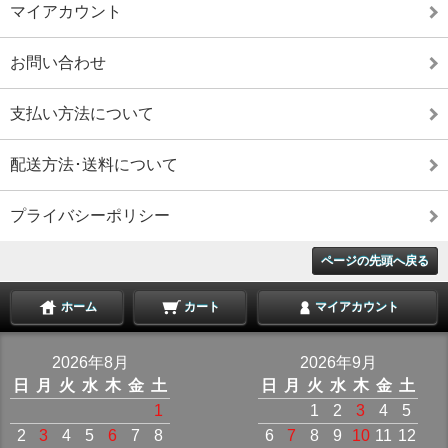
マイアカウント
お問い合わせ
支払い方法について
配送方法･送料について
プライバシーポリシー
ページの先頭へ戻る
ホーム
カート
マイアカウント
2026年8月
2026年9月
日
月
火
水
木
金
土
日
月
火
水
木
金
土
1
1
2
3
4
5
2
3
4
5
6
7
8
6
7
8
9
10
11
12