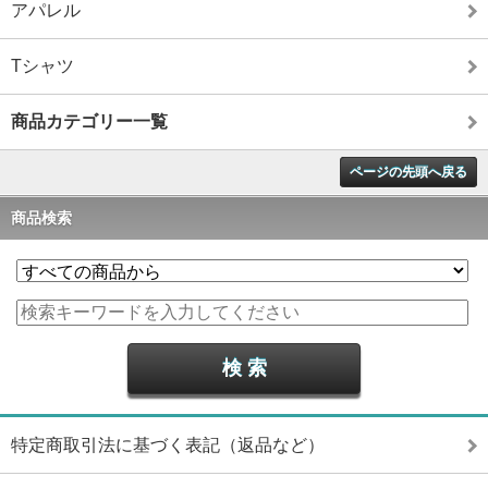
アパレル
Tシャツ
商品カテゴリー一覧
ページの先頭へ戻る
商品検索
特定商取引法に基づく表記（返品など）