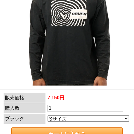
販売価格
7,150円
購入数
ブラック