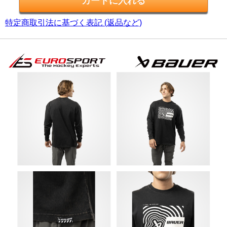
特定商取引法に基づく表記 (返品など)