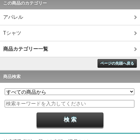
この商品のカテゴリー
アパレル
Tシャツ
商品カテゴリー一覧
ページの先頭へ戻る
商品検索