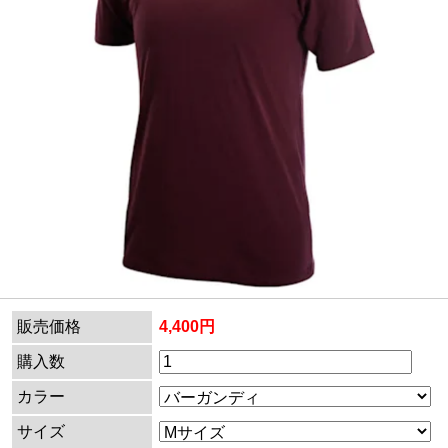
販売価格
4,400円
購入数
カラー
サイズ