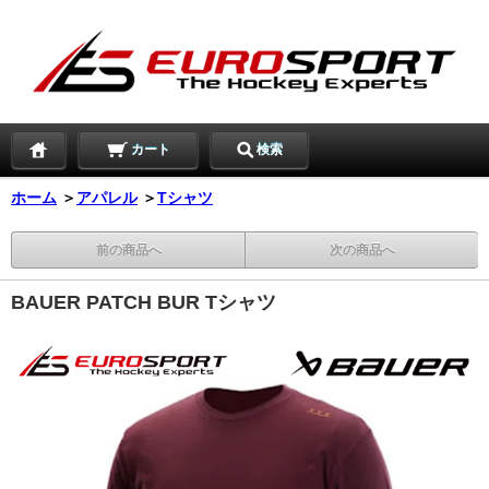
カート
検索
ホーム
＞
アパレル
＞
Tシャツ
前の商品へ
次の商品へ
BAUER PATCH BUR Tシャツ