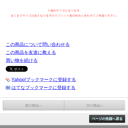
この商品について問い合わせる
この商品を友達に教える
買い物を続ける
Yahoo!ブックマークに登録する
はてなブックマークに登録する
前の商品へ
次の商品へ
ページの先頭へ戻る