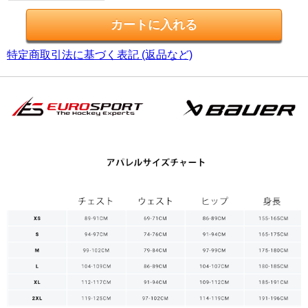
特定商取引法に基づく表記 (返品など)