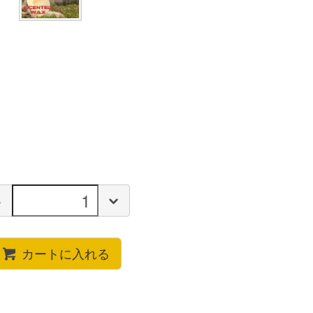
カートに入れる