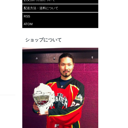
配送方法・送料について
RSS
ATOM
ショップについて