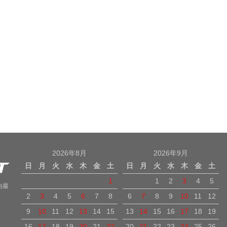
2026年8月
2026年9月
日
月
火
水
木
金
土
日
月
火
水
木
金
土
1
1
2
3
4
5
内最
2
3
4
5
6
7
8
6
7
8
9
10
11
12
9
10
11
12
13
14
15
13
14
15
16
17
18
19
16
17
18
19
20
21
22
20
21
22
23
24
25
26