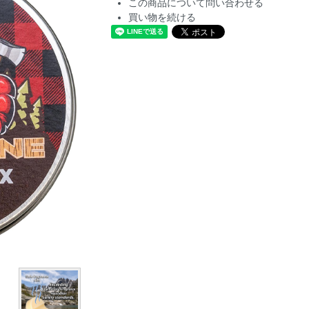
この商品について問い合わせる
買い物を続ける