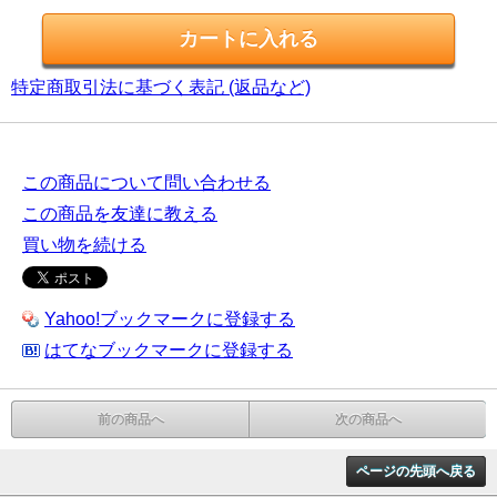
特定商取引法に基づく表記 (返品など)
この商品について問い合わせる
この商品を友達に教える
買い物を続ける
Yahoo!ブックマークに登録する
はてなブックマークに登録する
前の商品へ
次の商品へ
ページの先頭へ戻る