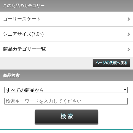
この商品のカテゴリー
ゴーリースケート
シニアサイズ(7.0~)
商品カテゴリー一覧
ページの先頭へ戻る
商品検索