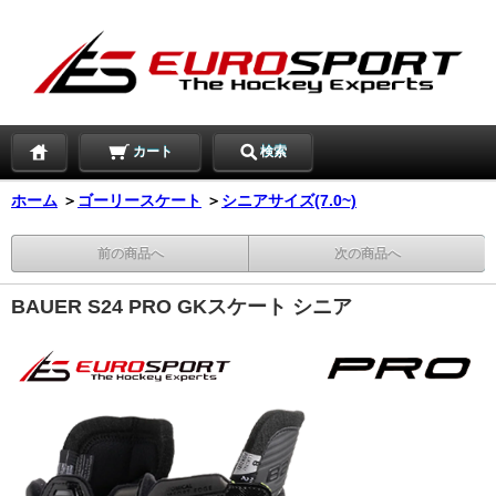
カート
検索
ホーム
＞
ゴーリースケート
＞
シニアサイズ(7.0~)
前の商品へ
次の商品へ
BAUER S24 PRO GKスケート シニア