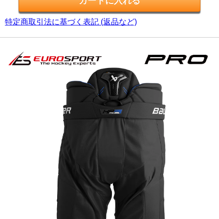
特定商取引法に基づく表記 (返品など)