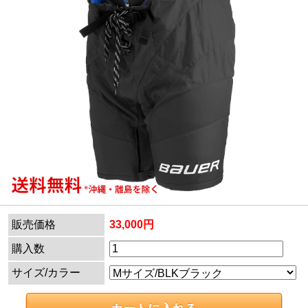
販売価格
33,000円
購入数
サイズ/カラー