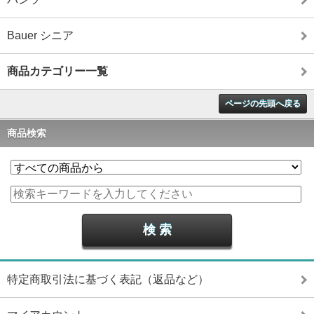
Bauer シニア
商品カテゴリー一覧
ページの先頭へ戻る
商品検索
特定商取引法に基づく表記（返品など）