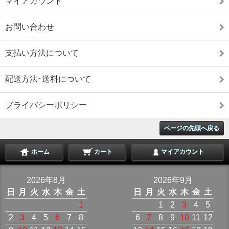
マイアカウント
お問い合わせ
支払い方法について
配送方法･送料について
プライバシーポリシー
ページの先頭へ戻る
ホーム
カート
マイアカウント
2026年8月
2026年9月
日
月
火
水
木
金
土
日
月
火
水
木
金
土
1
1
2
3
4
5
2
3
4
5
6
7
8
6
7
8
9
10
11
12