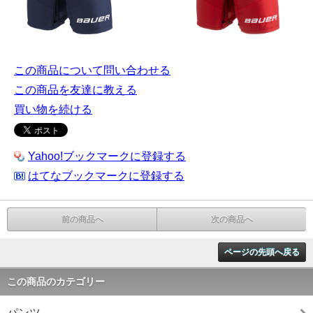
この商品について問い合わせる
この商品を友達に教える
買い物を続ける
Yahoo!ブックマークに登録する
はてなブックマークに登録する
前の商品へ
次の商品へ
ページの先頭へ戻る
この商品のカテゴリー
パンツ