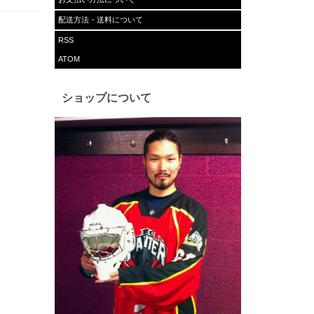
配送方法・送料について
RSS
ATOM
ショップについて