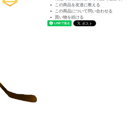
この商品を友達に教える
この商品について問い合わせる
買い物を続ける