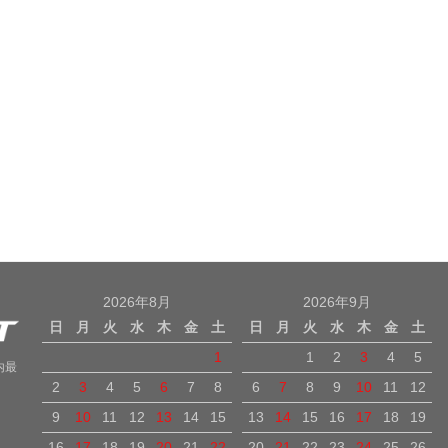
2026年8月
2026年9月
日
月
火
水
木
金
土
日
月
火
水
木
金
土
1
1
2
3
4
5
内最
2
3
4
5
6
7
8
6
7
8
9
10
11
12
9
10
11
12
13
14
15
13
14
15
16
17
18
19
16
17
18
19
20
21
22
20
21
22
23
24
25
26