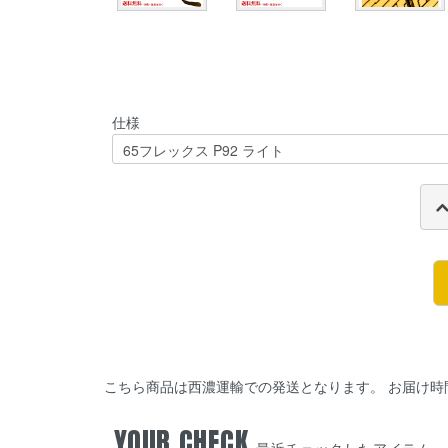
仕様
こちら商品は西濃運輸での発送となります。 お届け時
YOUR CHECK