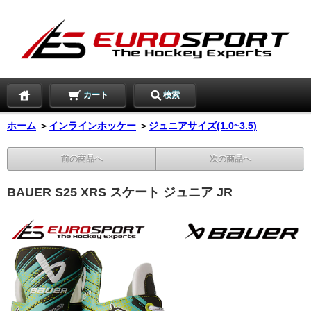
カート
検索
ホーム
＞
インラインホッケー
＞
ジュニアサイズ(1.0~3.5)
前の商品へ
次の商品へ
BAUER S25 XRS スケート ジュニア JR