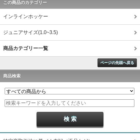
この商品のカテゴリー
インラインホッケー
ジュニアサイズ(1.0~3.5)
商品カテゴリー一覧
ページの先頭へ戻る
商品検索