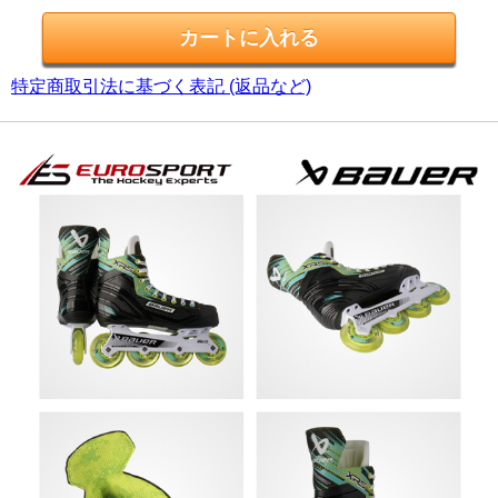
特定商取引法に基づく表記 (返品など)