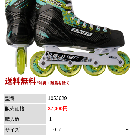
型番
1053629
販売価格
37,400円
購入数
サイズ