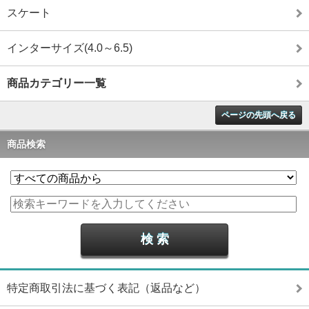
スケート
インターサイズ(4.0～6.5)
商品カテゴリー一覧
ページの先頭へ戻る
商品検索
特定商取引法に基づく表記（返品など）