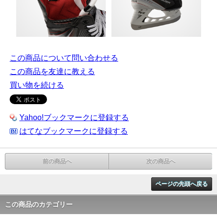
この商品について問い合わせる
この商品を友達に教える
買い物を続ける
Yahoo!ブックマークに登録する
はてなブックマークに登録する
前の商品へ
次の商品へ
ページの先頭へ戻る
この商品のカテゴリー