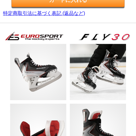
特定商取引法に基づく表記 (返品など)