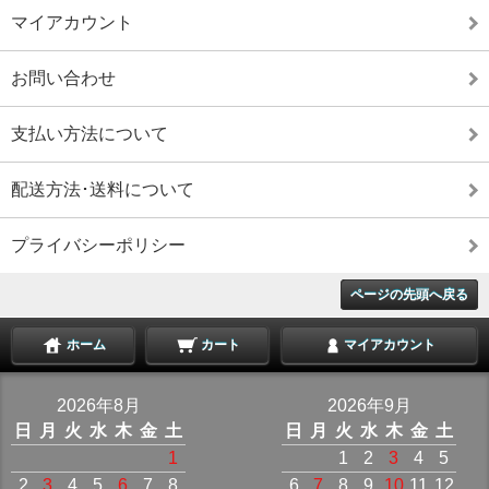
マイアカウント
お問い合わせ
支払い方法について
配送方法･送料について
プライバシーポリシー
ページの先頭へ戻る
ホーム
カート
マイアカウント
2026年8月
2026年9月
日
月
火
水
木
金
土
日
月
火
水
木
金
土
1
1
2
3
4
5
2
3
4
5
6
7
8
6
7
8
9
10
11
12