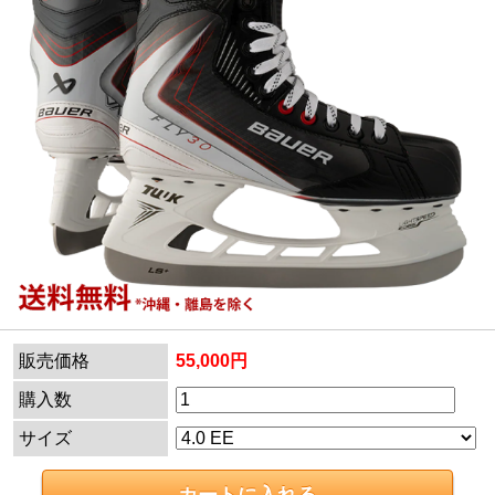
販売価格
55,000円
購入数
サイズ