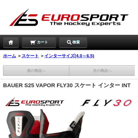
カート
検索
ホーム
＞
スケート
＞
インターサイズ(4.0～6.5)
前の商品へ
次の商品へ
BAUER S25 VAPOR FLY30 スケート インター INT