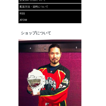
配送方法・送料について
RSS
ATOM
ショップについて