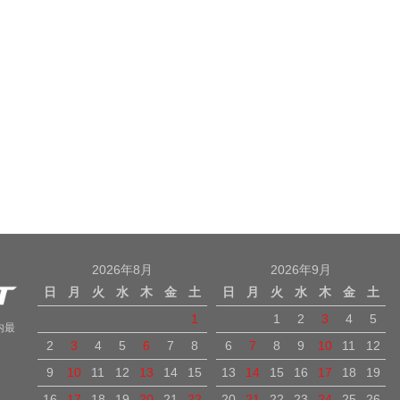
2026年8月
2026年9月
日
月
火
水
木
金
土
日
月
火
水
木
金
土
1
1
2
3
4
5
内最
2
3
4
5
6
7
8
6
7
8
9
10
11
12
9
10
11
12
13
14
15
13
14
15
16
17
18
19
16
17
18
19
20
21
22
20
21
22
23
24
25
26