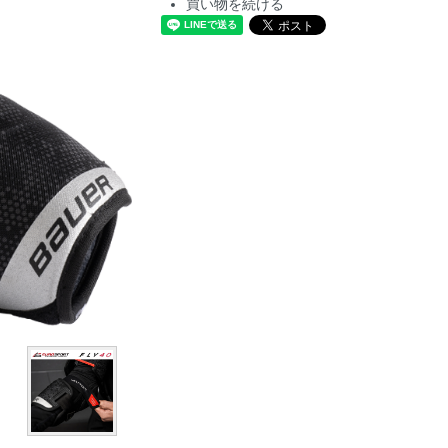
買い物を続ける