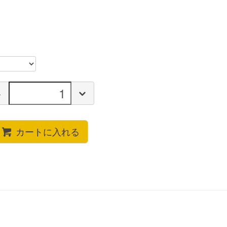
カートに入れる