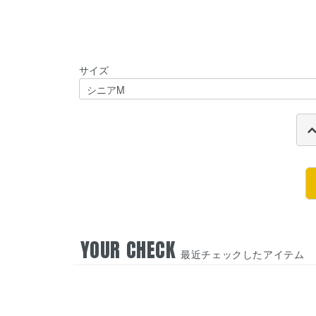
サイズ
YOUR CHECK
最近チェックしたアイテム