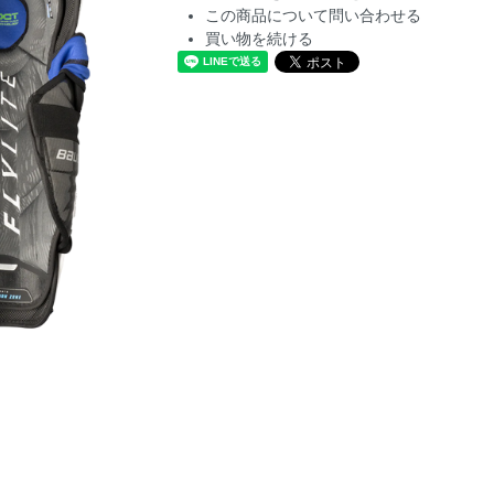
この商品について問い合わせる
買い物を続ける