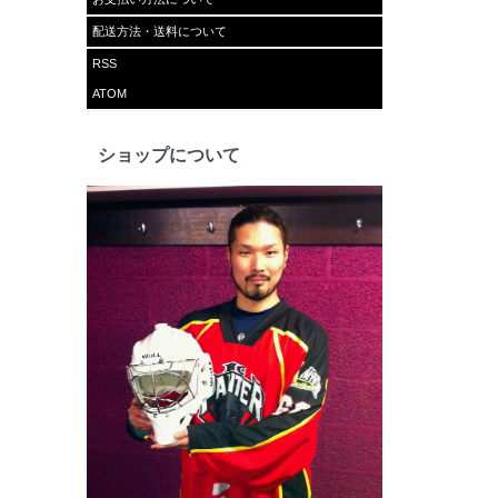
配送方法・送料について
RSS
ATOM
ショップについて