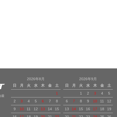
2026年8月
2026年9月
日
月
火
水
木
金
土
日
月
火
水
木
金
土
1
1
2
3
4
5
内最
2
3
4
5
6
7
8
6
7
8
9
10
11
12
9
10
11
12
13
14
15
13
14
15
16
17
18
19
16
17
18
19
20
21
22
20
21
22
23
24
25
26