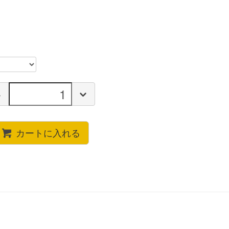
カートに入れる