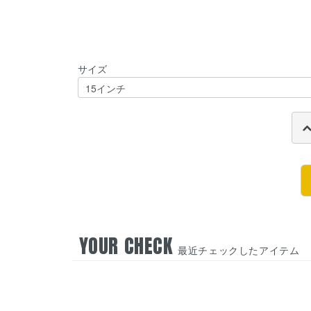
サイズ
YOUR CHECK
最近チェックしたアイテム