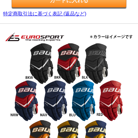
特定商取引法に基づく表記 (返品など)