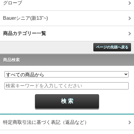
グローブ
Bauerシニア(新13"~)
商品カテゴリー一覧
ページの先頭へ戻る
商品検索
特定商取引法に基づく表記（返品など）