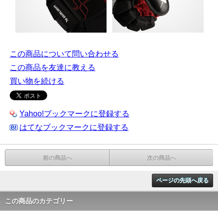
この商品について問い合わせる
この商品を友達に教える
買い物を続ける
Yahoo!ブックマークに登録する
はてなブックマークに登録する
前の商品へ
次の商品へ
ページの先頭へ戻る
この商品のカテゴリー