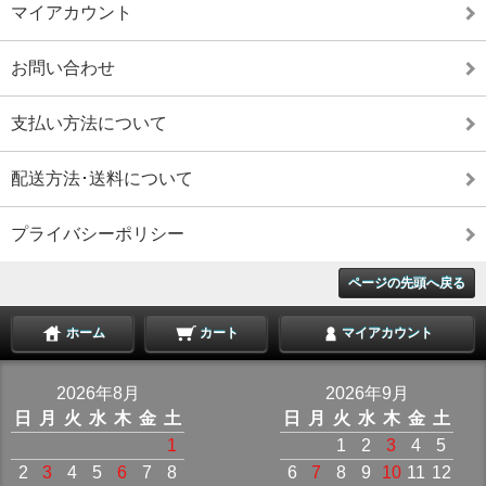
マイアカウント
お問い合わせ
支払い方法について
配送方法･送料について
プライバシーポリシー
ページの先頭へ戻る
ホーム
カート
マイアカウント
2026年8月
2026年9月
日
月
火
水
木
金
土
日
月
火
水
木
金
土
1
1
2
3
4
5
2
3
4
5
6
7
8
6
7
8
9
10
11
12