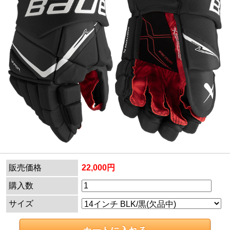
販売価格
22,000円
購入数
サイズ