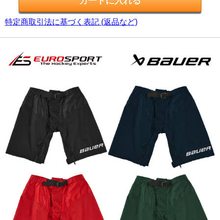
特定商取引法に基づく表記 (返品など)