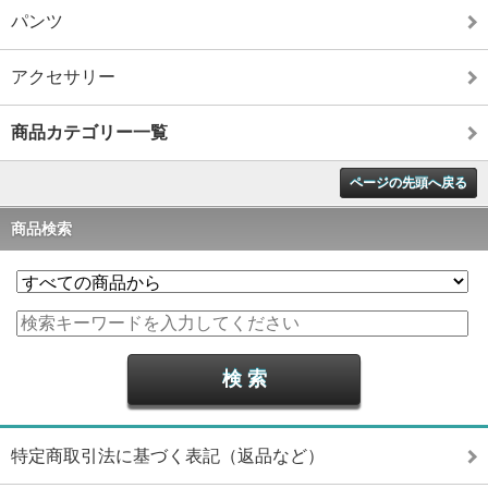
パンツ
アクセサリー
商品カテゴリー一覧
ページの先頭へ戻る
商品検索
特定商取引法に基づく表記（返品など）