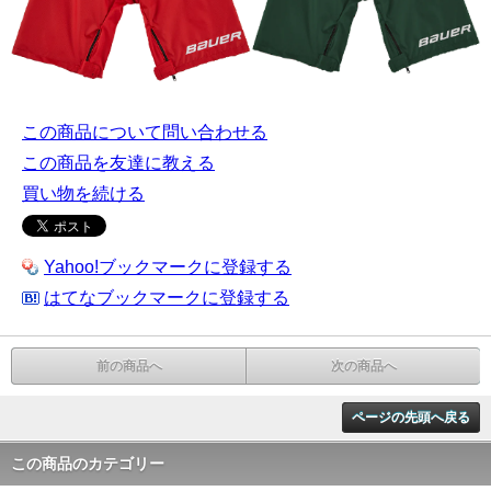
この商品について問い合わせる
この商品を友達に教える
買い物を続ける
Yahoo!ブックマークに登録する
はてなブックマークに登録する
前の商品へ
次の商品へ
ページの先頭へ戻る
この商品のカテゴリー