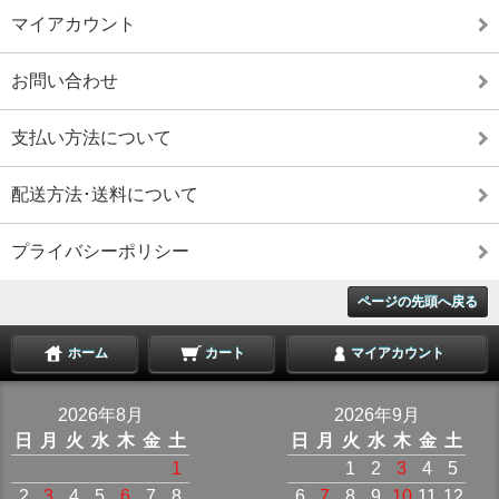
マイアカウント
お問い合わせ
支払い方法について
配送方法･送料について
プライバシーポリシー
ページの先頭へ戻る
ホーム
カート
マイアカウント
2026年8月
2026年9月
日
月
火
水
木
金
土
日
月
火
水
木
金
土
1
1
2
3
4
5
2
3
4
5
6
7
8
6
7
8
9
10
11
12