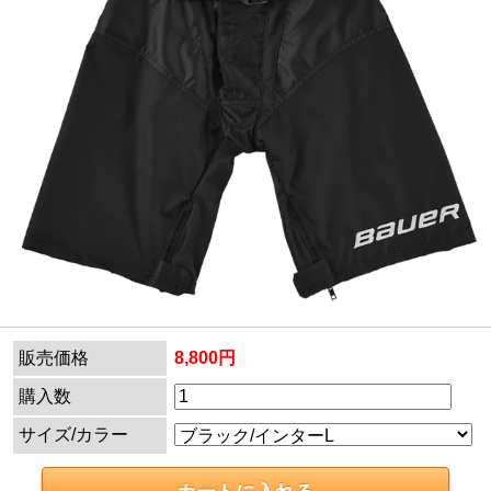
販売価格
8,800円
購入数
サイズ/カラー