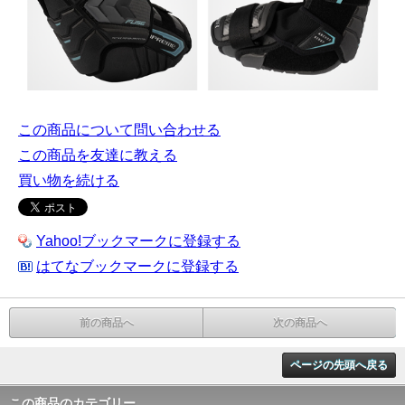
この商品について問い合わせる
この商品を友達に教える
買い物を続ける
Yahoo!ブックマークに登録する
はてなブックマークに登録する
前の商品へ
次の商品へ
ページの先頭へ戻る
この商品のカテゴリー