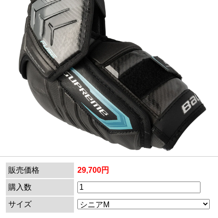
販売価格
29,700円
購入数
サイズ