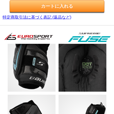
特定商取引法に基づく表記 (返品など)