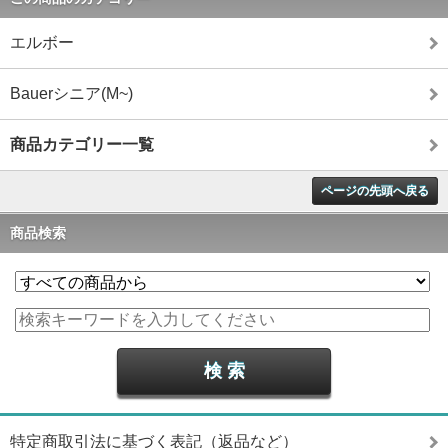
エルボー
Bauerシニア(M~)
商品カテゴリー一覧
ページの先頭へ戻る
商品検索
特定商取引法に基づく表記（返品など）