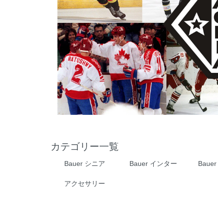
カテゴリー一覧
Bauer シニア
Bauer インター
Baue
アクセサリー