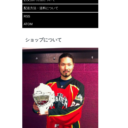
配送方法・送料について
RSS
ATOM
ショップについて