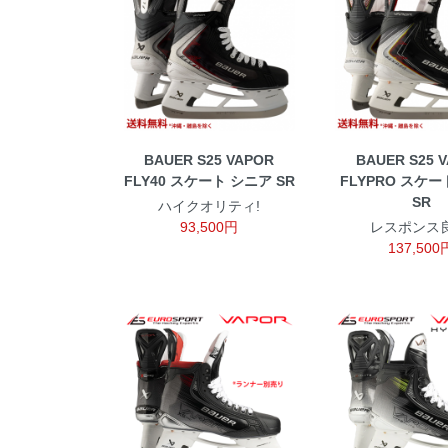
BAUER S25 VAPOR
BAUER S25 
FLY40 スケート シニア SR
FLYPRO スケ
SR
ハイクオリティ!
93,500円
レスポンス良
137,500