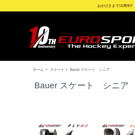
おかげさまで10周年!
ホーム
>
スケート
>
Bauer スケート シニア
Bauer スケート シニア