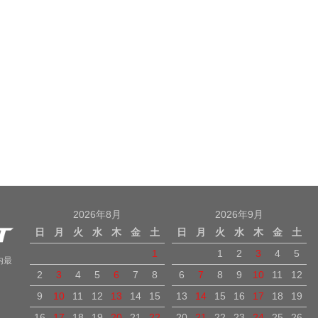
2026年8月
2026年9月
日
月
火
水
木
金
土
日
月
火
水
木
金
土
1
1
2
3
4
5
内最
2
3
4
5
6
7
8
6
7
8
9
10
11
12
9
10
11
12
13
14
15
13
14
15
16
17
18
19
16
17
18
19
20
21
22
20
21
22
23
24
25
26