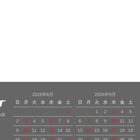
2026年8月
2026年9月
日
月
火
水
木
金
土
日
月
火
水
木
金
土
1
1
2
3
4
5
内最
2
3
4
5
6
7
8
6
7
8
9
10
11
12
9
10
11
12
13
14
15
13
14
15
16
17
18
19
16
17
18
19
20
21
22
20
21
22
23
24
25
26