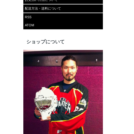
配送方法・送料について
RSS
ATOM
ショップについて