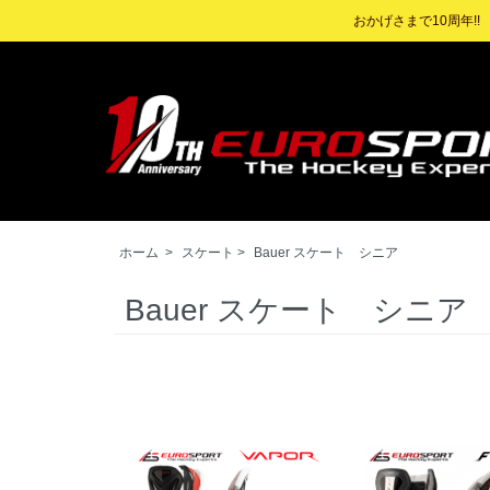
おかげさまで10周年!
ホーム
>
スケート
>
Bauer スケート シニア
Bauer スケート シニア