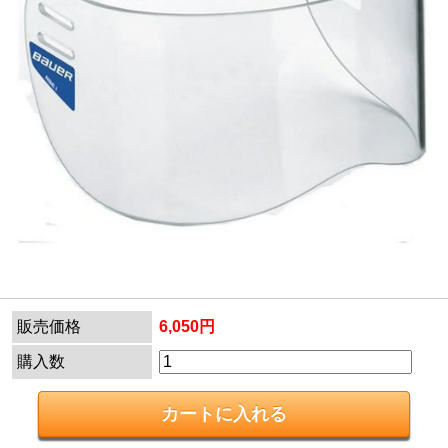
販売価格
6,050円
購入数