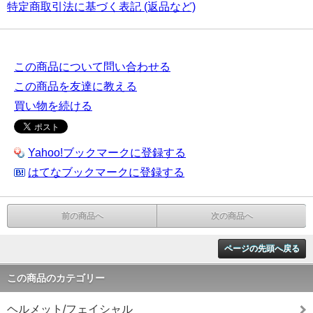
特定商取引法に基づく表記 (返品など)
この商品について問い合わせる
この商品を友達に教える
買い物を続ける
Yahoo!ブックマークに登録する
はてなブックマークに登録する
前の商品へ
次の商品へ
ページの先頭へ戻る
この商品のカテゴリー
ヘルメット/フェイシャル