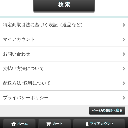
特定商取引法に基づく表記（返品など）
マイアカウント
お問い合わせ
支払い方法について
配送方法･送料について
プライバシーポリシー
ページの先頭へ戻る
ホーム
カート
マイアカウント