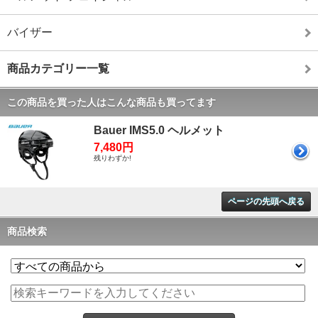
バイザー
商品カテゴリー一覧
この商品を買った人はこんな商品も買ってます
Bauer IMS5.0 ヘルメット
7,480円
残りわずか!
ページの先頭へ戻る
商品検索