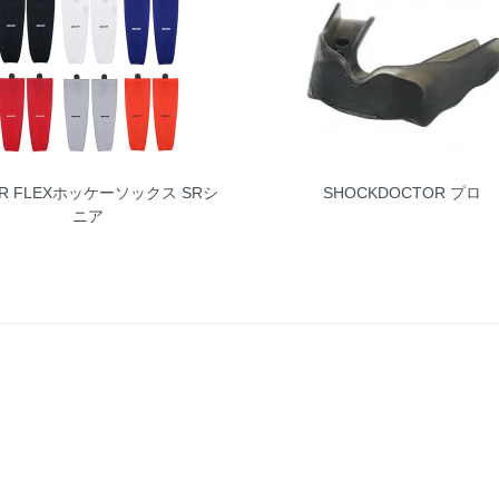
ER FLEXホッケーソックス SRシ
SHOCKDOCTOR プロ
ニア