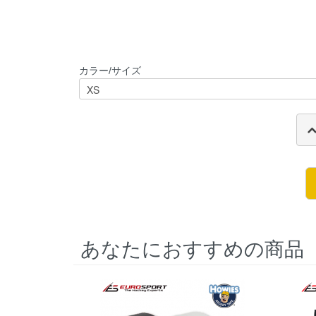
カラー/サイズ
あなたにおすすめの商品