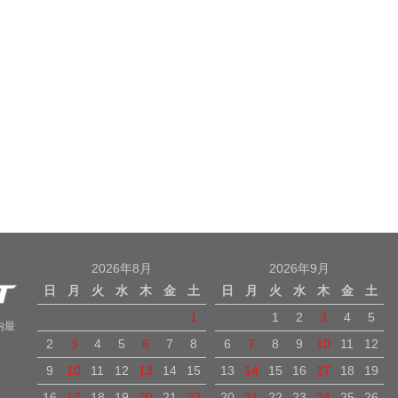
2026年8月
2026年9月
日
月
火
水
木
金
土
日
月
火
水
木
金
土
1
1
2
3
4
5
内最
2
3
4
5
6
7
8
6
7
8
9
10
11
12
9
10
11
12
13
14
15
13
14
15
16
17
18
19
16
17
18
19
20
21
22
20
21
22
23
24
25
26