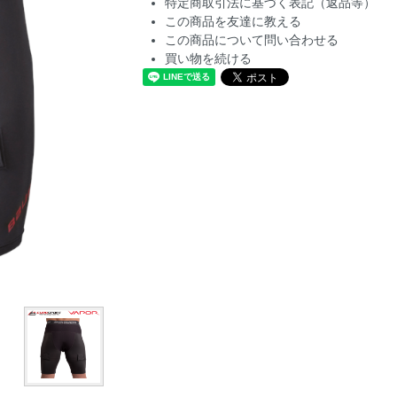
特定商取引法に基づく表記（返品等）
この商品を友達に教える
この商品について問い合わせる
買い物を続ける