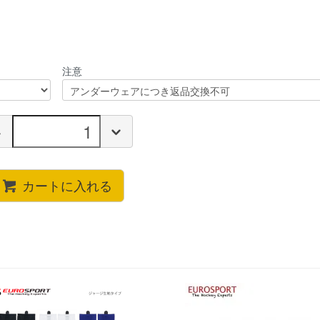
注意
カートに入れる