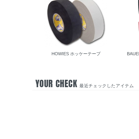
HOWIES ホッケーテープ
BAU
YOUR CHECK
最近チェックしたアイテム